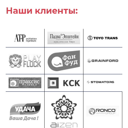
Наши клиенты: