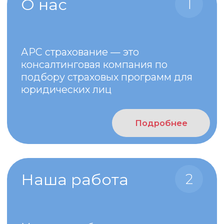
Подробнее
Вопросы о
страховании: