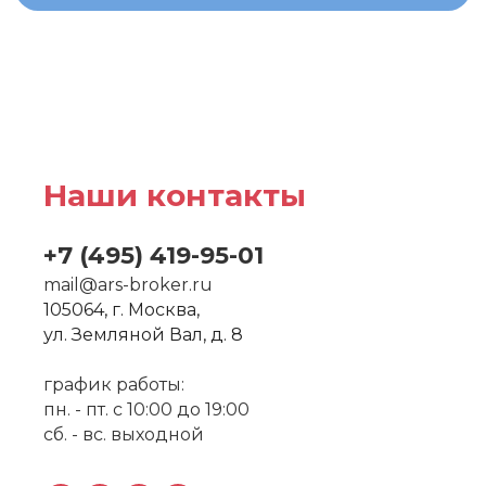
Наши контакты
+7 (495) 419-95-0
1
mail@ars-broker.ru
105064, г. Москва,
ул. Земляной Вал, д. 8
график работы:
пн. - пт. с 10:00 до 19:00
сб. - вс. выходной