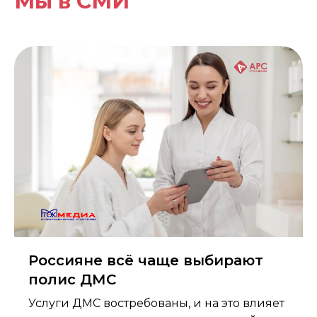
Мы в СМИ
Россияне всё чаще выбирают
полис ДМС
Услуги ДМС востребованы, и на это влияет