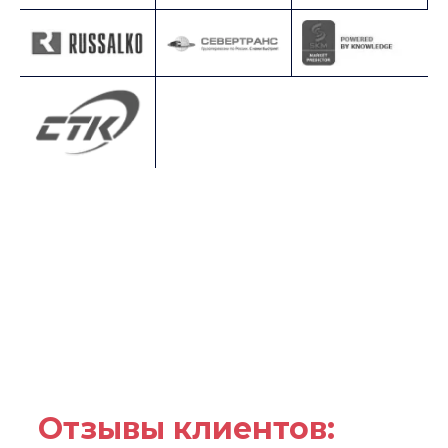
Отзывы клиентов: