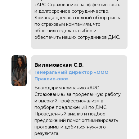
«АРС Страхование» за эффективность
и долгосрочное сотрудничество.
Команда сделала полный обзор рынка
по страховым компаниям, что
облегчило сделать выбор и
обеспечить наших сотрудников ДМС.
Вилямовская С.В.
Генеральный директор «ООО
Праксис-ово»
Благодарим компанию «АРС
Страхование» за проделанную работу
и высокий профессионализм в
подборе предложений по ДМС.
Проведенный анализ и подбор
предложений помог оптимизировать
программы и добиться нужного
результата.