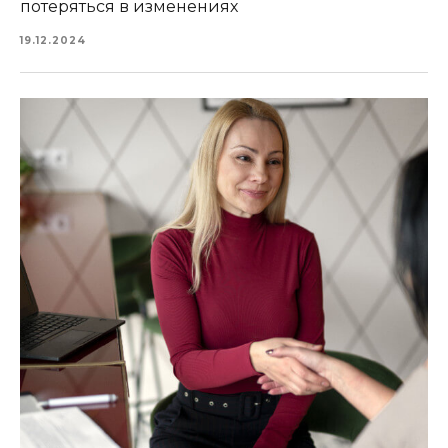
потеряться в изменениях
19.12.2024