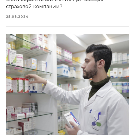
страховой компании?
25.08.2024