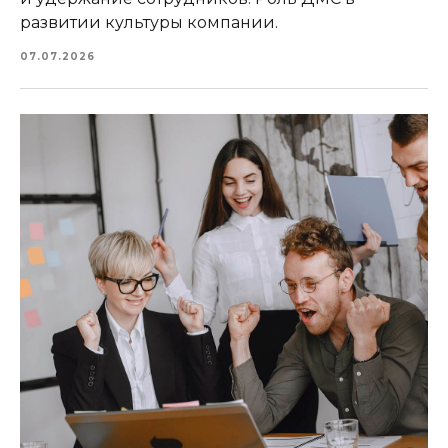
развитии культуры компании.
07.07.2026