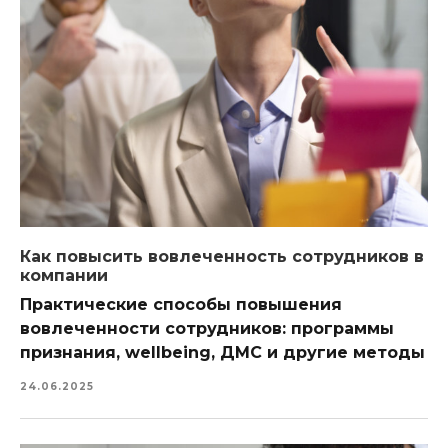
Как повысить вовлеченность сотрудников в
компании
Практические способы повышения
вовлеченности сотрудников: программы
признания, wellbeing, ДМС и другие методы
24.06.2025