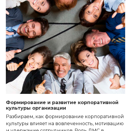
Формирование и развитие корпоративной
культуры организации
Разбираем, как формирование корпоративной
культуры влияет на вовлеченность, мотивацию
и удержание сотрудников. Роль ДМС в