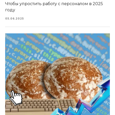
Чтобы упростить работу с персоналом в 2025
году
05.06.2025