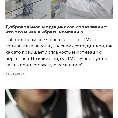
Добровольное медицинское страхование:
что это и как выбрать компанию
Работодатели всё чаще включают ДМС в
социальные пакеты для своих сотрудников, так
как это повышает лояльность и мотивацию
персонала. Но какие виды ДМС существуют и
как выбрать страховую компанию?
23.08.2024