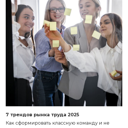
7 трендов рынка труда 2025
Как сформировать классную команду и не