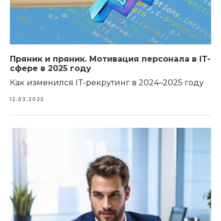
Пряник и пряник. Мотивация персонала в IT-
сфере в 2025 году
Как изменился IT-рекрутинг в 2024–2025 году
12.03.2025