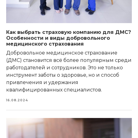
Как выбрать страховую компанию для ДМС?
Особенности и виды добровольного
медицинского страхования
Добровольное медицинское страхование
(ДМС) становится всё более популярным среди
работодателей и сотрудников. Это не только
инструмент заботы о здоровье, но и способ
привлечения и удержания
квалифицированных специалистов.
16.08.2024