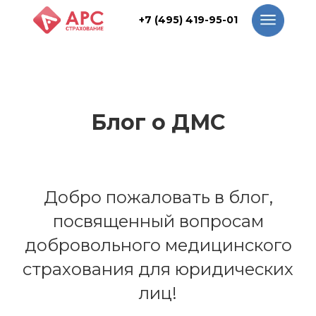
+7 (495) 419-95-01
+7 (495) 419-95-01
Блог о ДМС
Добро пожаловать в блог,
посвященный вопросам
добровольного медицинского
страхования для юридических
лиц!