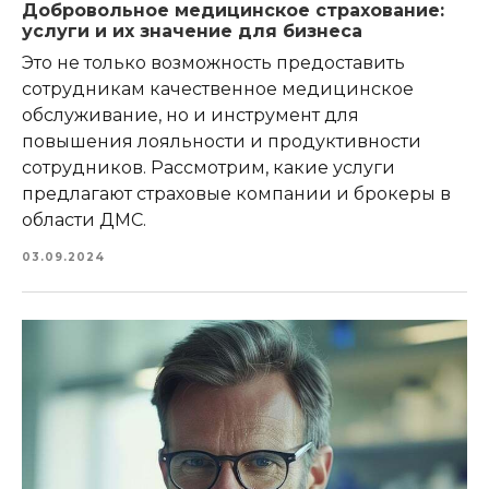
Добровольное медицинское страхование:
услуги и их значение для бизнеса
Это не только возможность предоставить
сотрудникам качественное медицинское
обслуживание, но и инструмент для
повышения лояльности и продуктивности
сотрудников. Рассмотрим, какие услуги
предлагают страховые компании и брокеры в
области ДМС.
03.09.2024