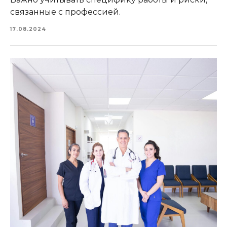
связанные с профессией.
17.08.2024