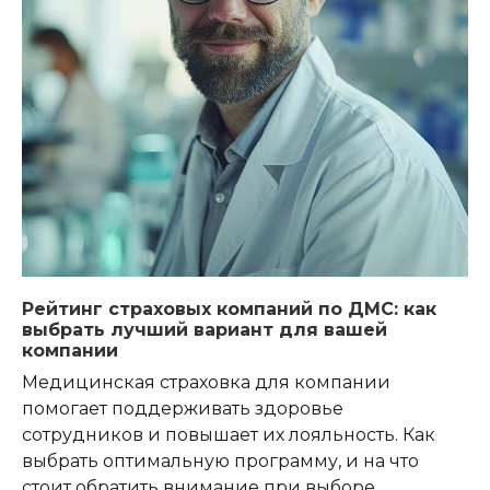
Рейтинг страховых компаний по ДМС: как
выбрать лучший вариант для вашей
компании
Медицинская страховка для компании
помогает поддерживать здоровье
сотрудников и повышает их лояльность. Как
выбрать оптимальную программу, и на что
стоит обратить внимание при выборе