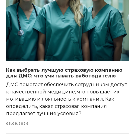
Как выбрать лучшую страховую компанию
для ДМС: что учитывать работодателю
ДМС помогает обеспечить сотрудникам доступ
к качественной медицине, что повышает их
мотивацию и лояльность к компании. Как
определить, какая страховая компания
предлагает лучшие условия?
05.09.2024