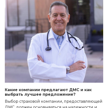
Какие компании предлагают ДМС и как
выбрать лучшее предложение?
Выбор страховой компании, предоставляющей
ДМС, должен основываться на надежности и