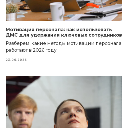
Мотивация персонала: как использовать
ДМС для удержания ключевых сотрудников
Разберем, какие методы мотивации персонала
работают в 2026 году
23.06.2026