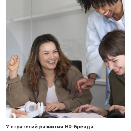
7 стратегий развития HR-бренда