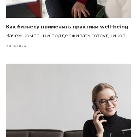
Как бизнесу применять практики well-being
Зачем компании поддерживать сотрудников
20.11.2024