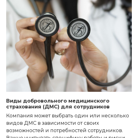
Виды добровольного медицинского
страхования (ДМС) для сотрудников
Компания может выбрать один или несколько
видов ДМС в зависимости от своих
возможностей и потребностей сотрудников.
Важно учитывать специфику работы и риски,