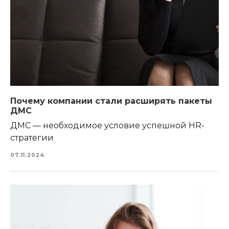
Почему компании стали расширять пакеты
ДМС
ДМС — необходимое условие успешной HR-
стратегии
07.11.2024