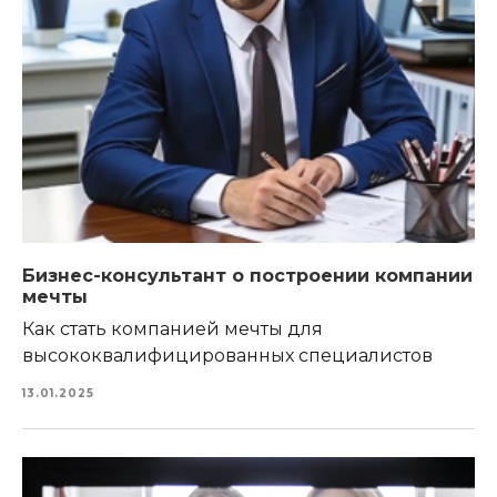
Бизнес-консультант о построении компании
мечты
Как стать компанией мечты для
высококвалифицированных специалистов
13.01.2025