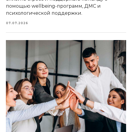
помощью wellbeing-программ, ДМС и
психологической поддержки.
07.07.2026