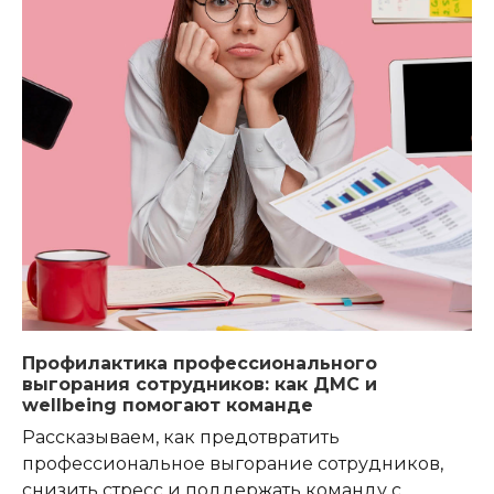
Профилактика профессионального
выгорания сотрудников: как ДМС и
wellbeing помогают команде
Рассказываем, как предотвратить
профессиональное выгорание сотрудников,
снизить стресс и поддержать команду с