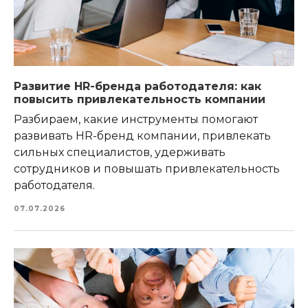
Развитие HR-бренда работодателя: как
повысить привлекательность компании
Разбираем, какие инструменты помогают
развивать HR-бренд компании, привлекать
сильных специалистов, удерживать
сотрудников и повышать привлекательность
работодателя.
07.07.2026