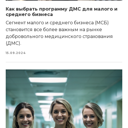
Как выбрать программу ДМС для малого и
среднего бизнеса
Сегмент малого и среднего бизнеса (МСБ)
становится все более важным на рынке
добровольного медицинского страхования
(ДМС).
15.09.2024