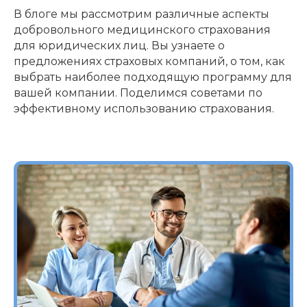
В блоге мы рассмотрим различные аспекты
добровольного медицинского страхования
для юридических лиц. Вы узнаете о
предложениях страховых компаний, о том, как
выбрать наиболее подходящую программу для
вашей компании. Поделимся советами по
эффективному использованию страхования.