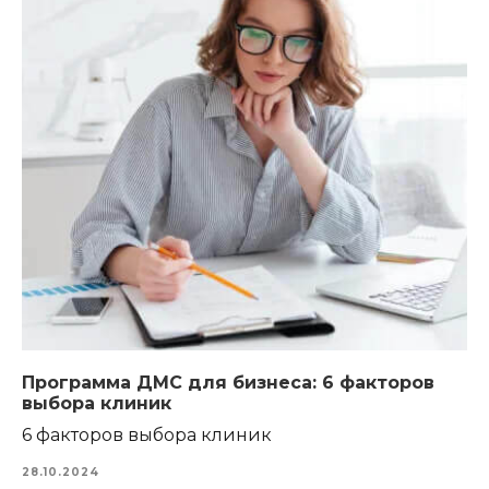
Программа ДМС для бизнеса: 6 факторов
выбора клиник
6 факторов выбора клиник
28.10.2024