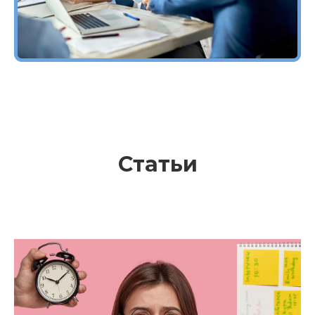
Статьи