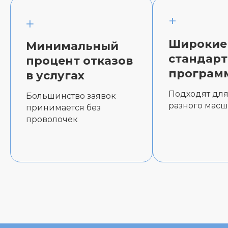
+
+
Широкие
Минимальный
стандар
процент отказов
програм
в услугах
Подходят дл
Большинство заявок
разного масш
принимается без
проволочек