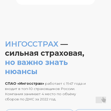
ИНГОССТРАХ
—
сильная страховая,
но важно знать
нюансы
СПАО «Ингосстрах»
работает с 1947 года и
входит в топ-10 страховщиков России.
Компания занимает 4 место по объёму
сборов по ДМС за 2022 год.