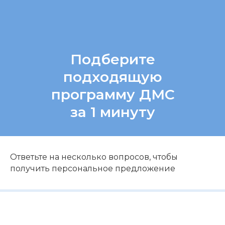
Подберите
подходящую
программу ДМС
за 1 минуту
Ответьте на несколько вопросов, чтобы
получить персональное предложение