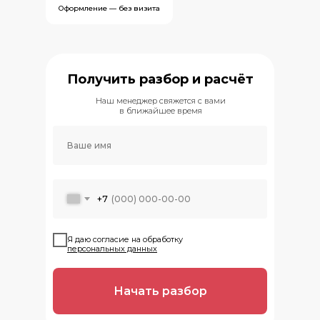
Оформление — без визита
Получить разбор и расчёт
Наш менеджер свяжется с вами
в ближайшее время
+7
ㅤЯ даю согласие на обработку
персональных данных
Начать разбор