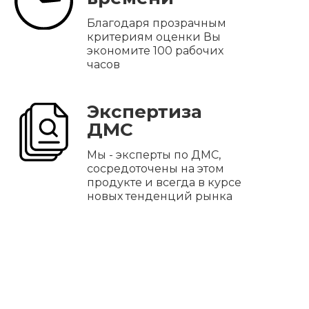
Благодаря прозрачным
критериям оценки Вы
экономите 100 рабочих
часов
Экспертиза
ДМС
Мы - эксперты по ДМС,
сосредоточены на этом
продукте и всегда в курсе
новых тенденций рынка