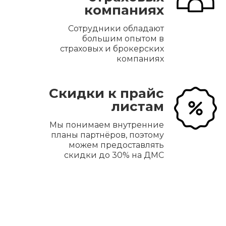
компаниях
Сотрудники обладают
большим опытом в
страховых и брокерских
компаниях
Скидки к прайс
листам
Мы понимаем внутренние
планы партнёров, поэтому
можем предоставлять
скидки до 30% на ДМС