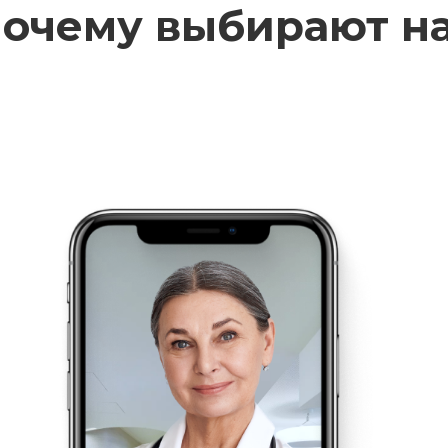
очему выбирают н