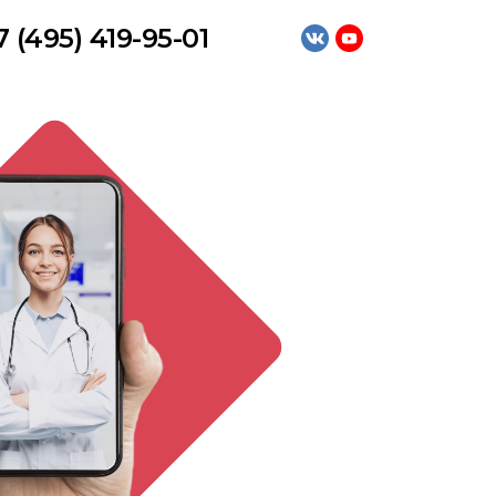
7 (495) 419-95-01