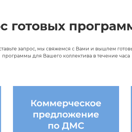
с готовых програ
ставьте запрос, мы свяжемся с Вами и вышлем готов
программы для Вашего коллектива в течение часа
ДМС для
коллектива