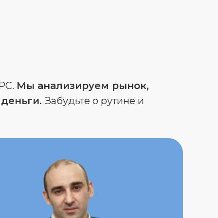
АРС.
Мы анализируем рынок,
 деньги.
Забудьте о рутине и