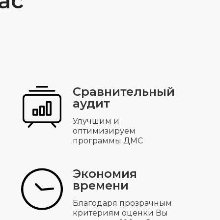
ас
Сравнительный
аудит
Улучшим и
оптимизируем
программы ДМС
Экономия
времени
Благодаря прозрачным
критериям оценки Вы