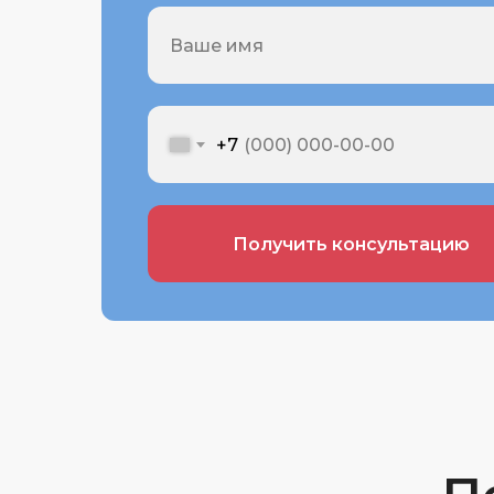
+7
Получить консультацию