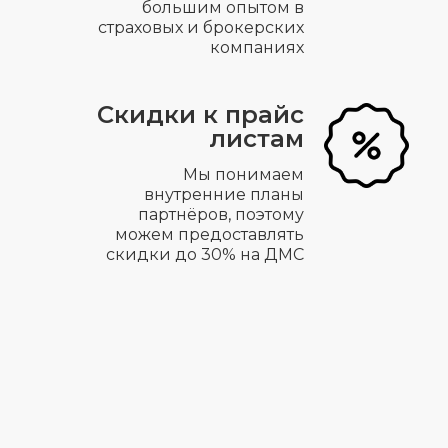
большим опытом в
страховых и брокерских
компаниях
Скидки к прайс
листам
Мы понимаем
внутренние планы
партнёров, поэтому
можем предоставлять
скидки до 30% на ДМС