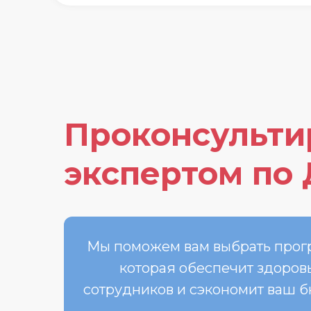
Проконсульти
экспертом по
Мы поможем вам выбрать прог
которая обеспечит здоров
сотрудников и сэкономит ваш 