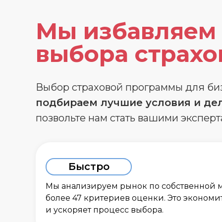
Мы избавляем 
выбора страхо
Выбор страховой программы для бизн
подбираем лучшие условия и дел
позвольте нам стать вашими эксперт
Быстро
Мы анализируем рынок по собственной 
более 47 критериев оценки. Это экономи
и ускоряет процесс выбора.