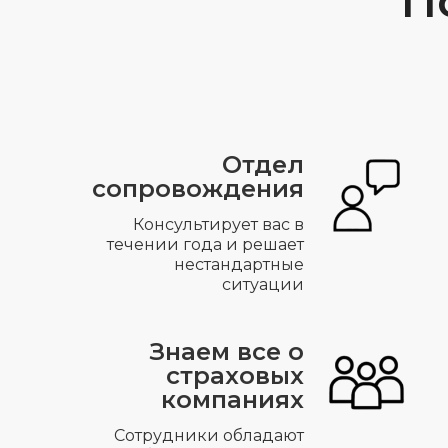
П
Отдел
сопровождения
Консультирует вас в
течении года и решает
нестандартные
ситуации
Знаем все о
страховых
компаниях
Сотрудники обладают