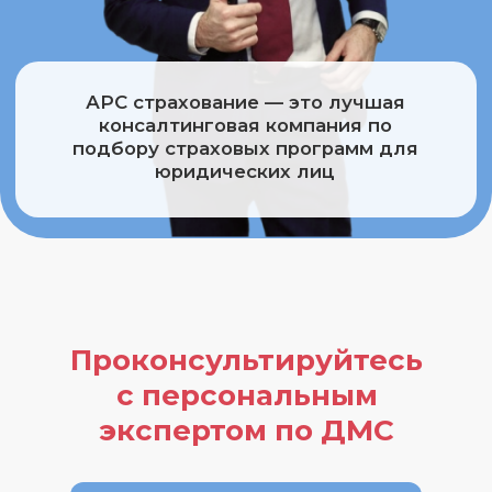
часов
Проконсультируйтесь
с персональным
экспертом по ДМС