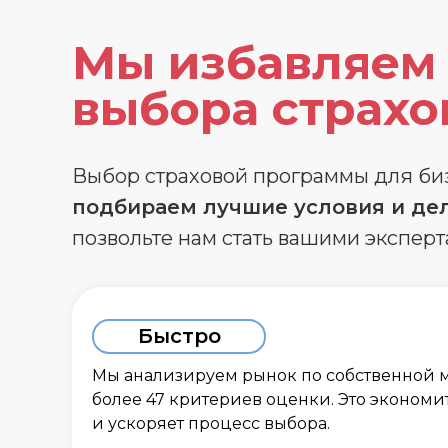
Мы избавляем 
выбора страхо
Выбор страховой программы для бизн
подбираем лучшие условия и дел
позвольте нам стать вашими эксперт
Быстро
Мы анализируем рынок по собственной 
более 47 критериев оценки. Это экономи
и ускоряет процесс выбора.