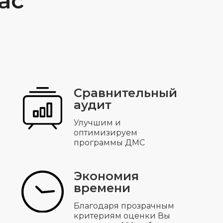
ас
Сравнительный
аудит
Улучшим и
оптимизируем
программы ДМС
Экономия
времени
Благодаря прозрачным
критериям оценки Вы