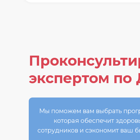
Проконсульти
экспертом по
Мы поможем вам выбрать прог
которая обеспечит здоров
сотрудников и сэкономит ваш 