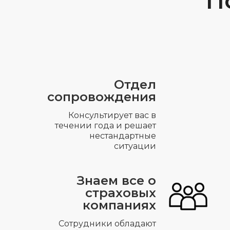
П
Отдел
сопровождения
Консультирует вас в
течении года и решает
нестандартные
ситуации
Знаем все о
страховых
компаниях
Сотрудники обладают