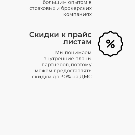
большим опытом в
страховых и брокерских
компаниях
Скидки к прайс
листам
Мы понимаем
внутренние планы
партнёров, поэтому
можем предоставлять
скидки до 30% на ДМС