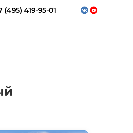
7 (495) 419-95-01
ый