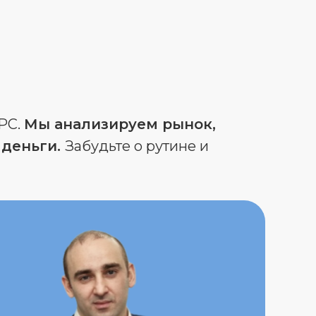
АРС.
Мы анализируем рынок,
 деньги.
Забудьте о рутине и