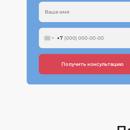
+7
Получить консультацию