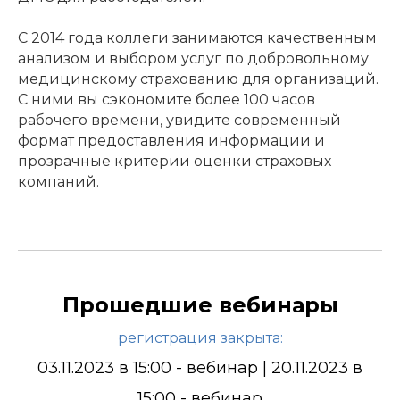
С 2014 года коллеги занимаются качественным
анализом и выбором услуг по добровольному
медицинскому страхованию для организаций.
С ними вы сэкономите более 100 часов
рабочего времени, увидите современный
формат предоставления информации и
прозрачные критерии оценки страховых
компаний.
Прошедшие вебинары
регистрация закрыта:
03.11.2023 в 15:00 - вебинар | 20.11.2023 в
15:00 - вебинар