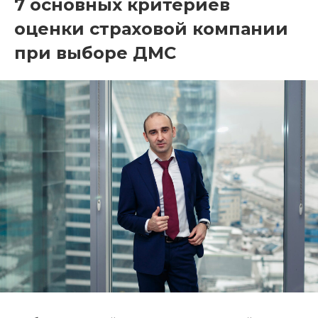
7 основных критериев
оценки страховой компании
при выборе ДМС