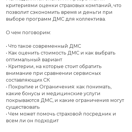
критериями оценки страховых компаний, что
позволит сэкономить время и деньги при
выборе программ ДМС для коллектива.
О чем поговорим:
• Что такое современный ДМС
• Как оценить стоимость ДМС и как выбрать
оптимальный вариант
• Критерии, на которые стоит обратить
внимание при сравнении сервисных
составляющих СК
• Покрытие и Ограничения: как понимать,
какие бонусы и медицинские услуги
покрываются ДМС, и какие ограничения могут
существовать
• Чем может помочь страховой посредник и
всем ли он подходит