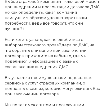
Выбор страховой компании - ключевой момент
при внедрении и пролонгации договора ДМС,
но как определить, какая компания
наилучшим образом удовлетворит ваши
потребности, ведь все говорят, что они
лучшие?)
Если хотите узнать, как не ошибиться с
выбором страхового провайдера по ДМС, на
что обратить внимание при заключении
договора, приходите на вебинар, где мы
поделимся информацией о важных
составляющих внедрения ДМС.
Вы узнаете о преимуществах и недостатках
сервисных услуг страховых компаний, о
подводных камнях, которые могут ожидать Вас
при заключении договора.
Мы поделимся опытом и прозрачными