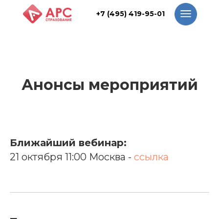
+7 (495) 419-95-01
+7 (495) 419-95-01
Анонсы мероприятий
Ближайший вебинар:
21 октября 11:00 Москва -
ссылка