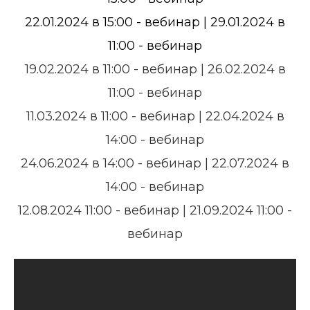
22.01.2024 в 15:00 - вебинар |
29.01.2024 в
11:00 - вебинар
19.02.2024 в 11:00 - вебинар | 26.02.2024 в
11:00 - вебинар
11.03.2024 в 11:00 - вебинар | 22.04.2024 в
14:00 - вебинар
24.06.2024 в 14:00 - вебинар | 22.07.2024 в
14:00 - вебинар
12.08.2024 11:00 - вебинар | 21.09.2024 11:00 -
вебинар