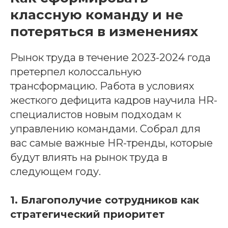
классную команду и не
потеряться в изменениях
Рынок труда в течение 2023-2024 года
претерпел колоссальную
трансформацию. Работа в условиях
жесткого дефицита кадров научила HR-
специалистов новым подходам к
управлению командами. Собрал для
вас самые важные HR-тренды, которые
будут влиять на рынок труда в
следующем году.
1. Благополучие сотрудников как
стратегический приоритет