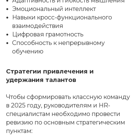
Адаптивность и гибкость мышления
Эмоциональный интеллект
Навыки кросс-функционального
взаимодействия
Цифровая грамотность
Способность к непрерывному
обучению
Стратегии привлечения и
удержания талантов
Чтобы сформировать классную команду
в 2025 году, руководителям и HR-
специалистам необходимо провести
ревизию по основным стратегическим
пунктам: