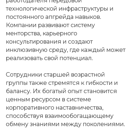
работодателя передовой
технологической инфраструктуры и
постоянного апгрейда навыков.
Компании развивают систему
менторства, карьерного
консультирования и создают
инклюзивную среду, где каждый может
реализовать свой потенциал.
Сотрудники старшей возрастной
группы также стремятся к гибкости и
балансу. Их богатый опыт становится
ценным ресурсом в системе
корпоративного наставничества,
способствуя взаимообогащающему
обмену знаниями между поколениями.