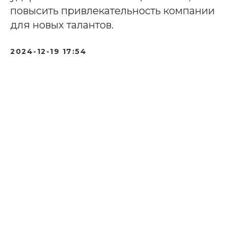
повысить привлекательность компании
для новых талантов.
2024-12-19 17:54