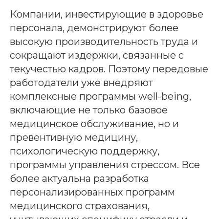
Компании, инвестирующие в здоровье
персонала, демонстрируют более
высокую производительность труда и
сокращают издержки, связанные с
текучестью кадров. Поэтому передовые
работодатели уже внедряют
комплексные программы well-being,
включающие не только базовое
медицинское обслуживание, но и
превентивную медицину,
психологическую поддержку,
программы управления стрессом. Все
более актуальна разработка
персонализированных программ
медицинского страхования,