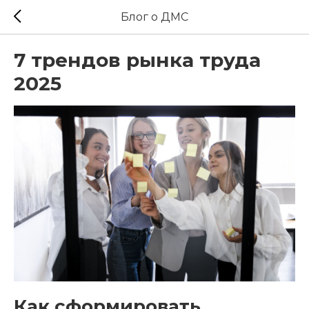
Блог о ДМС
7 трендов рынка труда
2025
Как сформировать