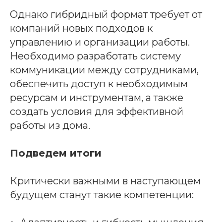
Однако гибридный формат требует от
компаний новых подходов к
управлению и организации работы.
Необходимо разработать систему
коммуникации между сотрудниками,
обеспечить доступ к необходимым
ресурсам и инструментам, а также
создать условия для эффективной
работы из дома.
Подведем итоги
Критически важными в наступающем
будущем станут такие компетенции: