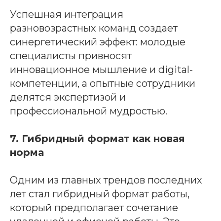
Успешная интеграция
разновозрастных команд создает
синергетический эффект: молодые
специалисты привносят
инновационное мышление и digital-
компетенции, а опытные сотрудники
делятся экспертизой и
профессиональной мудростью.
7. Гибридный формат как новая
норма
Одним из главных трендов последних
лет стал гибридный формат работы,
который предполагает сочетание