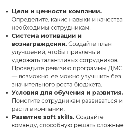
Цели и ценности компании.
Определите, какие навыки и качества
необходимы сотрудникам.
Система мотивации и
вознаграждения.
Создайте план
улучшений, чтобы привлечь и
удержать талантливых сотрудников.
Проведите ревизию программы ДМС
— возможно, ее можно улучшить без
значительного роста бюджета.
Условия для обучения и развития.
Помогите сотрудникам развиваться и
расти в компании.
Развитие soft skills.
Создайте
команду, способную решать сложные