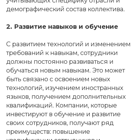
учитывающих специфику отрасли и
демографический состав коллектива.
2. Развитие навыков и обучение
С развитием технологий и изменением
требований к навыкам, сотрудники
должны постоянно развиваться и
обучаться новым навыкам. Это может
быть связано с освоением новых
технологий, изучением иностранных
языков, получением дополнительных
квалификаций. Компании, которые
инвестируют в обучение и развитие
своих сотрудников, получают ряд
преимуществ: повышение