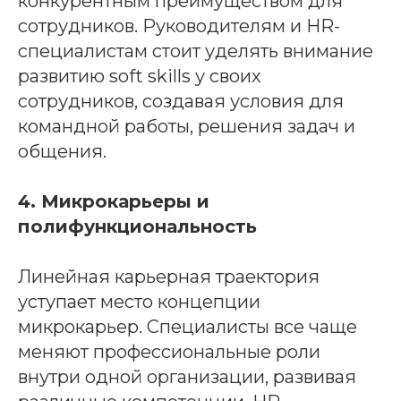
конкурентным преимуществом для
сотрудников. Руководителям и HR-
специалистам стоит уделять внимание
развитию soft skills у своих
сотрудников, создавая условия для
командной работы, решения задач и
общения.
4. Микрокарьеры и
полифункциональность
Линейная карьерная траектория
уступает место концепции
микрокарьер. Специалисты все чаще
меняют профессиональные роли
внутри одной организации, развивая