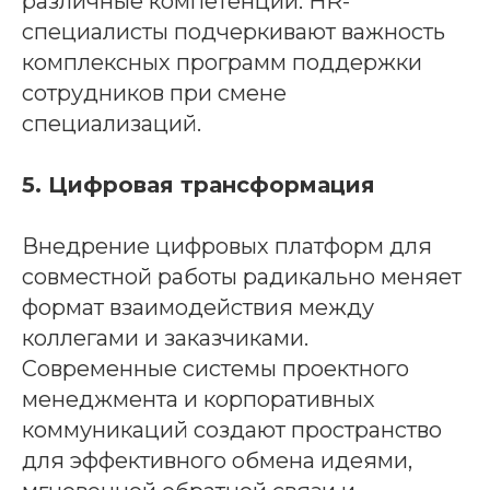
различные компетенции. HR-
специалисты подчеркивают важность
комплексных программ поддержки
сотрудников при смене
специализаций.
5. Цифровая трансформация
Внедрение цифровых платформ для
совместной работы радикально меняет
формат взаимодействия между
коллегами и заказчиками.
Современные системы проектного
менеджмента и корпоративных
коммуникаций создают пространство
для эффективного обмена идеями,