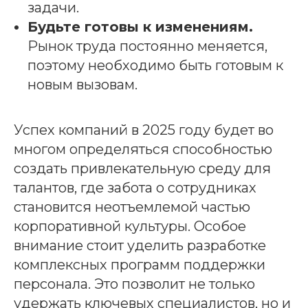
задачи.
Будьте готовы к изменениям.
Рынок труда постоянно меняется,
поэтому необходимо быть готовым к
новым вызовам.
Успех компаний в 2025 году будет во
многом определяться способностью
создать привлекательную среду для
талантов, где забота о сотрудниках
становится неотъемлемой частью
корпоративной культуры. Особое
внимание стоит уделить разработке
комплексных программ поддержки
персонала. Это позволит не только
удержать ключевых специалистов, но и