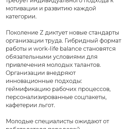
требует индивидуального подхода к
мотивации и развитию каждой
категории.
Поколение Z диктует новые стандарты
организации труда. Гибридный формат
работы и work-life balance становятся
обязательными условиями для
привлечения молодых талантов.
Организации внедряют
инновационные подходы:
геймификацию рабочих процессов,
персонализированные соцпакеты,
кафетерии льгот.
Молодые специалисты ожидают от