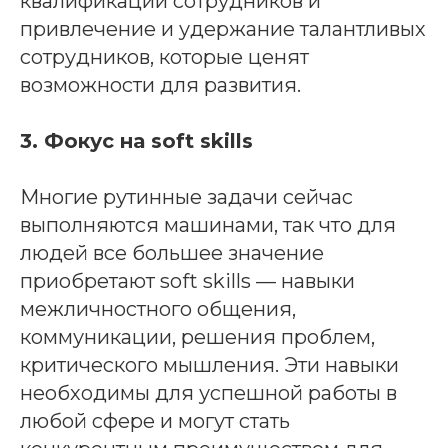
квалификации сотрудников и
привлечение и удержание талантливых
сотрудников, которые ценят
возможности для развития.
3. Фокус на soft skills
Многие рутинные задачи сейчас
выполняются машинами, так что для
людей все большее значение
приобретают soft skills — навыки
межличностного общения,
коммуникации, решения проблем,
критического мышления. Эти навыки
необходимы для успешной работы в
любой сфере и могут стать