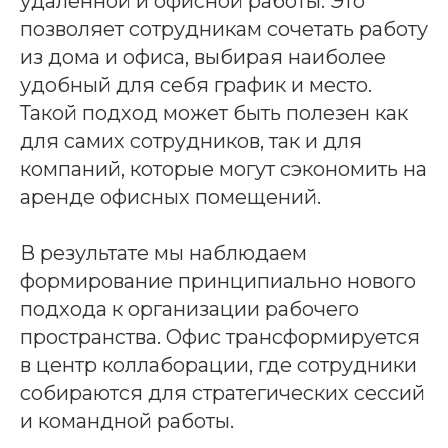
удаленной и офисной работы. Это
позволяет сотрудникам сочетать работу
из дома и офиса, выбирая наиболее
удобный для себя график и место.
Такой подход может быть полезен как
для самих сотрудников, так и для
компаний, которые могут сэкономить на
аренде офисных помещений.
В результате мы наблюдаем
формирование принципиально нового
подхода к организации рабочего
пространства. Офис трансформируется
в центр коллаборации, где сотрудники
собираются для стратегических сессий
и командной работы.