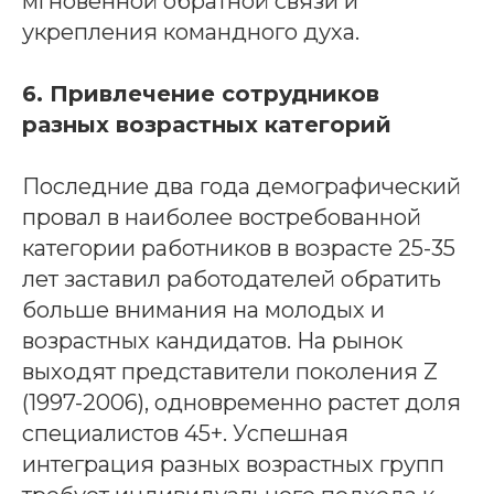
мгновенной обратной связи и
укрепления командного духа.
6. Привлечение сотрудников
разных возрастных категорий
Последние два года демографический
провал в наиболее востребованной
категории работников в возрасте 25-35
лет заставил работодателей обратить
больше внимания на молодых и
возрастных кандидатов. На рынок
выходят представители поколения Z
(1997-2006), одновременно растет доля
специалистов 45+. Успешная
интеграция разных возрастных групп