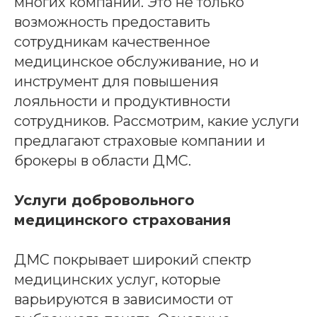
многих компаний. Это не только
возможность предоставить
сотрудникам качественное
медицинское обслуживание, но и
инструмент для повышения
лояльности и продуктивности
сотрудников. Рассмотрим, какие услуги
предлагают страховые компании и
брокеры в области ДМС.
Услуги добровольного
медицинского страхования
ДМС покрывает широкий спектр
медицинских услуг, которые
варьируются в зависимости от