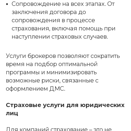
Сопровождение на всех этапах. От
заключения договора до
сопровождения в процессе
страхования, включая помощь при
наступлении страховых случаев.
Услуги брокеров позволяют сократить
время на подбор оптимальной
программы и минимизировать
возможные риски, связанные с
оформлением ДМС.
Страховые услуги для юридических
лиц
Для компаний страхование – это не