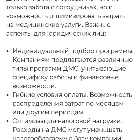
только забота о сотрудниках, но и
возможность оптимизировать затраты
на медицинские услуги. Важные
аспекты для юридических лиц:
Индивидуальный подбор программы.
Компаниям предлагаются различные
типы программ ДМС, учитывающие
специфику работы и финансовые
возможности.
Гибкие условия оплаты. Возможность
распределения затрат по месяцам
или другим периодам.
Оптимизация налоговой нагрузки.
Расходы на ДМС могут уменьшать
налогооблагаемую базу компании.