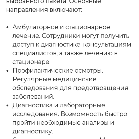
выбранного пакета. Основные
направления включают:
Амбулаторное и стационарное
лечение. Сотрудники могут получить
доступ к диагностике, консультациям
специалистов, а также лечению в
стационаре.
Профилактические осмотры.
Регулярные медицинские
обследования для предотвращения
заболеваний.
Диагностика и лабораторные
исследования. Возможность быстро
пройти необходимые анализы и
диагностику.