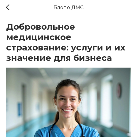
Блог о ДМС
Добровольное
медицинское
страхование: услуги и их
значение для бизнеса