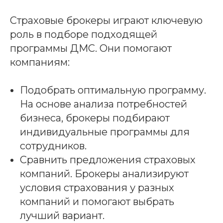
Страховые брокеры играют ключевую
роль в подборе подходящей
программы ДМС. Они помогают
компаниям:
Подобрать оптимальную программу.
На основе анализа потребностей
бизнеса, брокеры подбирают
индивидуальные программы для
сотрудников.
Сравнить предложения страховых
компаний. Брокеры анализируют
условия страхования у разных
компаний и помогают выбрать
лучший вариант.