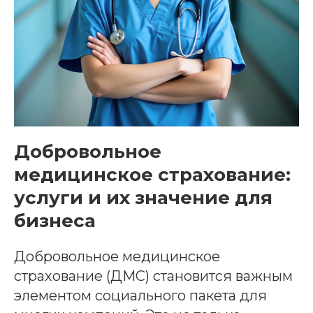
Добровольное
медицинское страхование:
услуги и их значение для
бизнеса
Добровольное медицинское
страхование (ДМС) становится важным
элементом социального пакета для