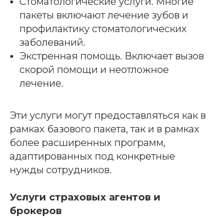
Стоматологические услуги. Многие
пакеты включают лечение зубов и
профилактику стоматологических
заболеваний.
Экстренная помощь. Включает вызов
скорой помощи и неотложное
лечение.
Эти услуги могут предоставляться как в
рамках базового пакета, так и в рамках
более расширенных программ,
адаптированных под конкретные
нужды сотрудников.
Услуги страховых агентов и
брокеров