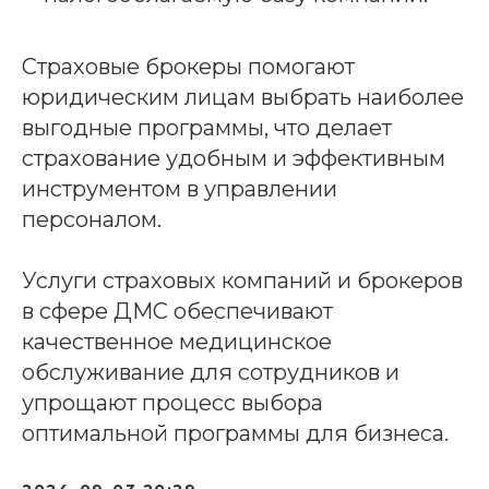
Страховые брокеры помогают
юридическим лицам выбрать наиболее
выгодные программы, что делает
страхование удобным и эффективным
инструментом в управлении
персоналом.
Услуги страховых компаний и брокеров
в сфере ДМС обеспечивают
качественное медицинское
обслуживание для сотрудников и
упрощают процесс выбора
оптимальной программы для бизнеса.